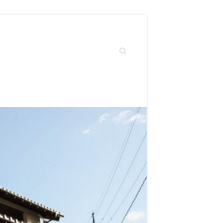
Search