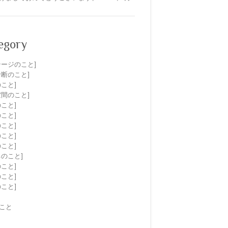
egory
テージのこと]
診断のこと]
のこと]
空間のこと]
のこと]
のこと]
のこと]
のこと]
のこと]
ネのこと]
のこと]
のこと]
のこと]
こと