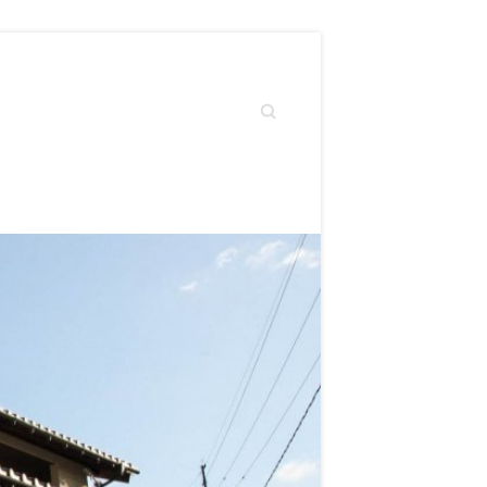
Search