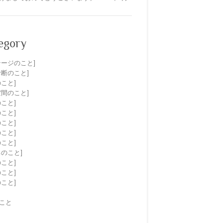
egory
テージのこと]
診断のこと]
のこと]
空間のこと]
のこと]
のこと]
のこと]
のこと]
のこと]
ネのこと]
のこと]
のこと]
のこと]
こと