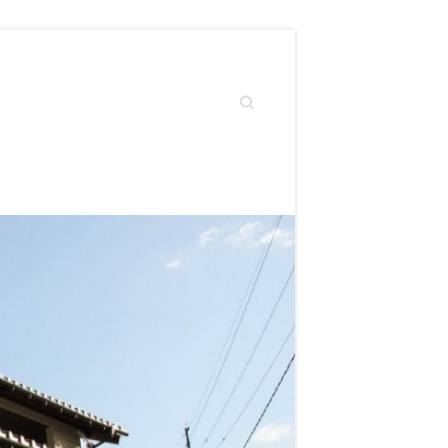
Search