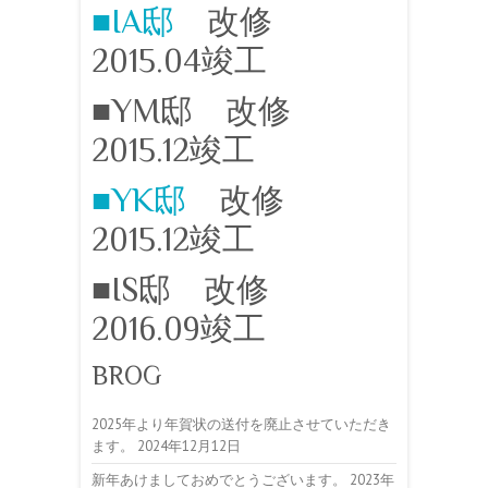
■IA邸
改修
2015.04竣工
■YM邸 改修
2015.12竣工
■YK邸
改修
2015.12竣工
■IS邸 改修
2016.09竣工
BROG
2025年より年賀状の送付を廃止させていただき
ます。
2024年12月12日
新年あけましておめでとうございます。
2023年