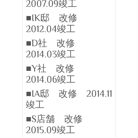
2007.09竣工
■IK邸 改修
2012.04竣工
■D社 改修
2014.03竣工
■Y社 改修
2014.06竣工
■IA邸 改修 2014.11
竣工
■S店舗 改修
2015.09竣工